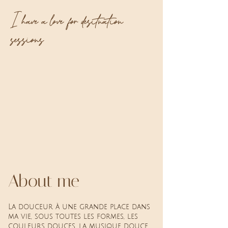
I have a love for desitnation
sessions
About me
La douceur à une grande place dans
ma vie, sous toutes les formes, les
couleurs douces, la musique douce,