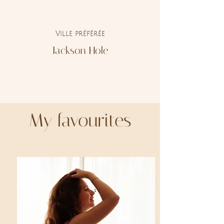
Ville préférée
Jackson Hole
My favourites