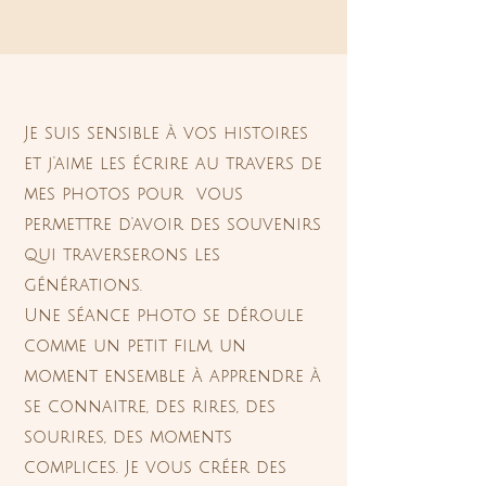
Je suis sensible à vos histoires
et j'aime les écrire au travers de
mes photos pour vous
permettre d'avoir des souvenirs
qui traverserons les
générations.
Une séance photo se déroule
comme un petit film, un
moment ensemble à apprendre à
se connaitre, des rires, des
sourires, des moments
complices. Je vous créer des