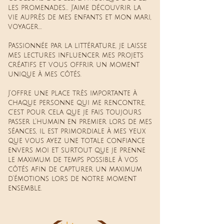
les promenades... J'aime découvrir la
vie auprès de mes enfants et mon mari,
voyager...
Passionnée par la littérature, je laisse
mes lectures influencer mes projets
créatifs et vous offrir un moment
unique à mes côtés.
J'offre une place très importante à
chaque personne qui me rencontre,
c'est pour cela que je fais toujours
passer l'humain en premier lors de mes
séances, il est primordiale à mes yeux
que vous ayez une totale confiance
envers moi et surtout que je prenne
le maximum de temps possible à vos
côtés afin de capturer un maximum
d'émotions lors de notre moment
ensemble.