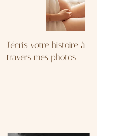
J'écris votre histoire à
travers mes photos
Make an
appointment