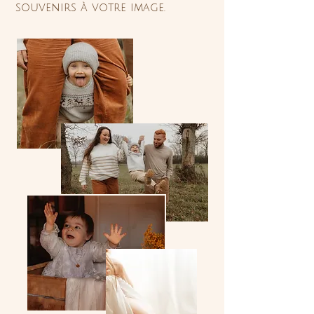
souvenirs à votre image.