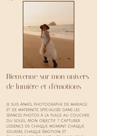
Bienvenue sur mon univers
de lumière et d'émotions
Je suis Anaïs,, photographe de mariage
et de maternité, spécialisée dans les
séances photos à la plage au coucher
du soleil. Mon objectif ? Capturer
l’essence de chaque moment, chaque
sourire, chaque émotion, et