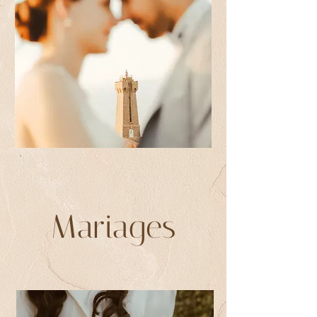
Mariages