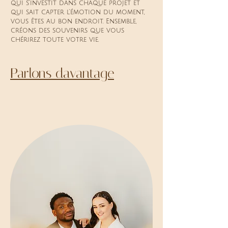
qui s’investit dans chaque projet et
qui sait capter l’émotion du moment,
vous êtes au bon endroit. Ensemble,
créons des souvenirs que vous
chérirez toute votre vie.
Parlons davantage