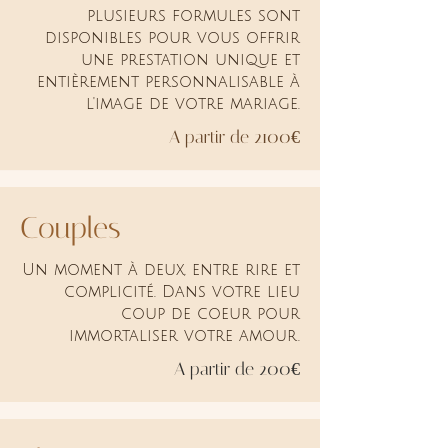
plusieurs formules sont
disponibles pour vous offrir
une prestation unique et
entièrement personnalisable à
l'image de votre mariage.
A partir de 2100€
Couples
Un moment à deux, entre rire et
complicité. Dans votre lieu
coup de coeur pour
immortaliser votre amour.
A partir de 200€