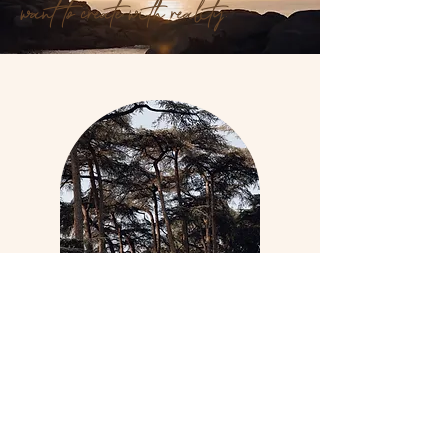
want to create with reality.