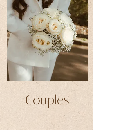
Couples