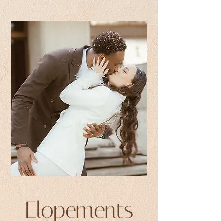
Elopements