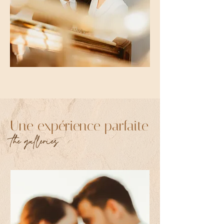
Une expérience parfaite
the galleries