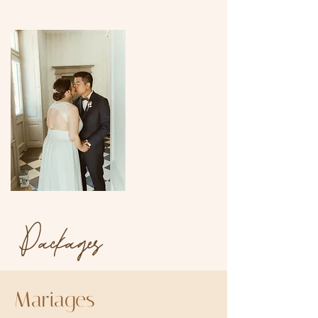
Packages
Mariages