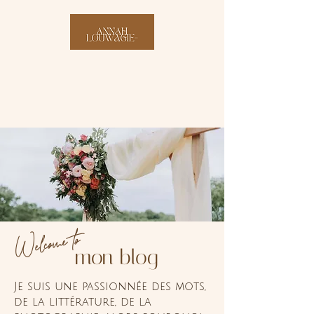
Welcome to
mon blog
Je suis une passionnée des mots,
de la littérature, de la