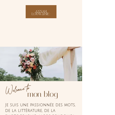
Welcome to
mon blog
Je suis une passionnée des mots,
de la littérature, de la